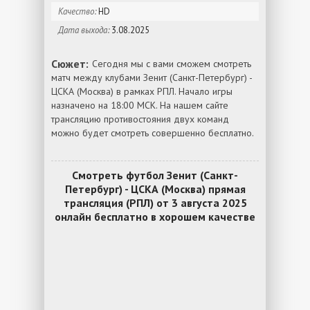
Качество:
HD
Дата выхода:
3.08.2025
Сюжет:
Сегодня мы с вами сможем смотреть
матч между клубами Зенит (Санкт-Петербург) -
ЦСКА (Москва) в рамках РПЛ. Начало игры
назначено на 18:00 МСК. На нашем сайте
трансляцию противостояния двух команд
можно будет смотреть совершенно бесплатно.
Смотреть футбол Зенит (Санкт-
Петербург) - ЦСКА (Москва) прямая
трансляция (РПЛ) от 3 августа 2025
онлайн бесплатно в хорошем качестве