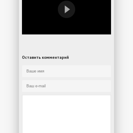
Оставить комментарий