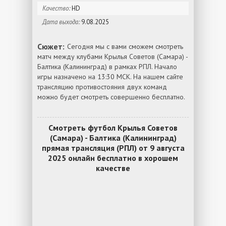
Качество:
HD
Дата выхода:
9.08.2025
Сюжет:
Сегодня мы с вами сможем смотреть
матч между клубами Крылья Советов (Самара) -
Балтика (Калининград) в рамках РПЛ. Начало
игры назначено на 13:30 МСК. На нашем сайте
трансляцию противостояния двух команд
можно будет смотреть совершенно бесплатно.
Смотреть футбол Крылья Советов
(Самара) - Балтика (Калининград)
прямая трансляция (РПЛ) от 9 августа
2025 онлайн бесплатно в хорошем
качестве