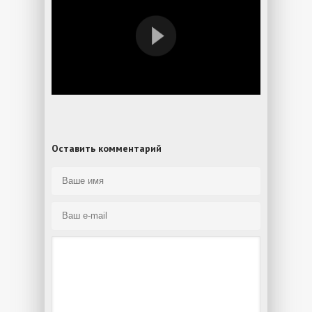
Оставить комментарий