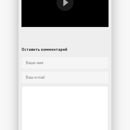
Оставить комментарий