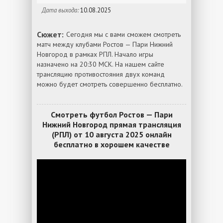
Дата выхода:
10.08.2025
Сюжет:
Сегодня мы с вами сможем смотреть
матч между клубами Ростов — Пари Нижний
Новгород в рамках РПЛ. Начало игры
назначено на 20:30 МСК. На нашем сайте
трансляцию противостояния двух команд
можно будет смотреть совершенно бесплатно.
Смотреть футбол Ростов — Пари
Нижний Новгород прямая трансляция
(РПЛ) от 10 августа 2025 онлайн
бесплатно в хорошем качестве