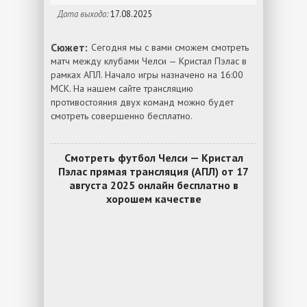
Дата выхода:
17.08.2025
Сюжет:
Сегодня мы с вами сможем смотреть
матч между клубами Челси — Кристал Пэлас в
рамках АПЛ. Начало игры назначено на 16:00
МСК. На нашем сайте трансляцию
противостояния двух команд можно будет
смотреть совершенно бесплатно.
Смотреть футбол Челси — Кристал
Пэлас прямая трансляция (АПЛ) от 17
августа 2025 онлайн бесплатно в
хорошем качестве