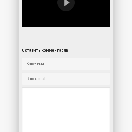
Оставить комментарий