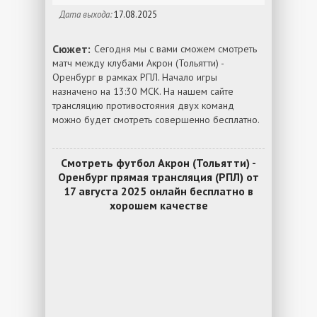
Дата выхода:
17.08.2025
Сюжет:
Сегодня мы с вами сможем смотреть
матч между клубами Акрон (Тольятти) -
Оренбург в рамках РПЛ. Начало игры
назначено на 13:30 МСК. На нашем сайте
трансляцию противостояния двух команд
можно будет смотреть совершенно бесплатно.
Смотреть футбол Акрон (Тольятти) -
Оренбург прямая трансляция (РПЛ) от
17 августа 2025 онлайн бесплатно в
хорошем качестве