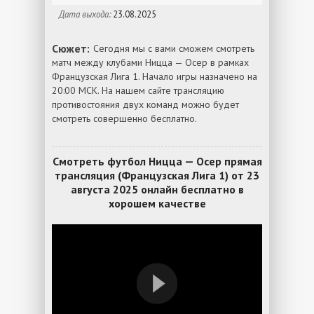
Дата выхода:
23.08.2025
Сюжет:
Сегодня мы с вами сможем смотреть
матч между клубами Ницца — Осер в рамках
Французская Лига 1. Начало игры назначено на
20:00 МСК. На нашем сайте трансляцию
противостояния двух команд можно будет
смотреть совершенно бесплатно.
Смотреть футбол Ницца — Осер прямая
трансляция (Французская Лига 1) от 23
августа 2025 онлайн бесплатно в
хорошем качестве