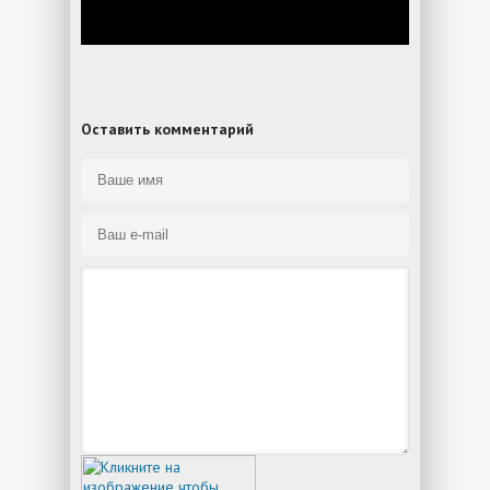
Оставить комментарий