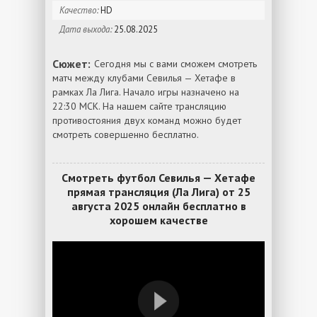
Качество:
HD
Дата выхода:
25.08.2025
Сюжет:
Сегодня мы с вами сможем смотреть
матч между клубами Севилья — Хетафе в
рамках Ла Лига. Начало игры назначено на
22:30 МСК. На нашем сайте трансляцию
противостояния двух команд можно будет
смотреть совершенно бесплатно.
Смотреть футбол Севилья — Хетафе
прямая трансляция (Ла Лига) от 25
августа 2025 онлайн бесплатно в
хорошем качестве