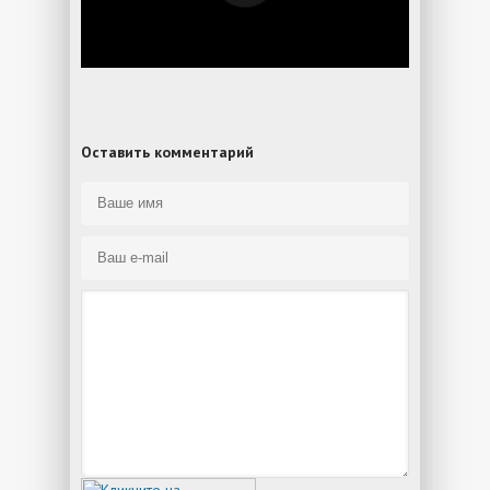
Оставить комментарий