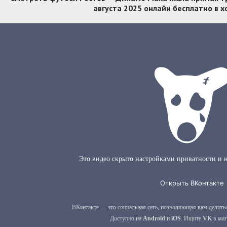
августа 2025 онлайн бесплатно в 