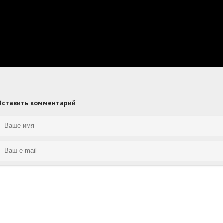
Оставить комментарий