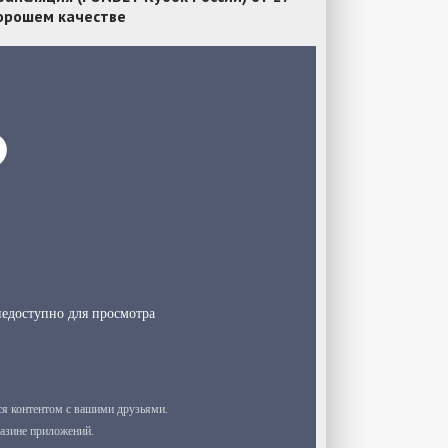
хорошем качестве