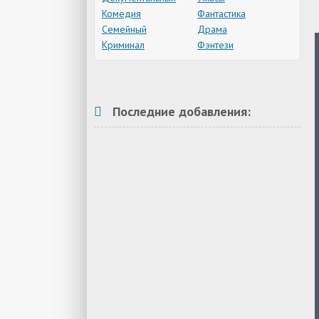
Комедия
Фантастика
Семейный
Драма
Криминал
Фэнтези
Последние добавления: