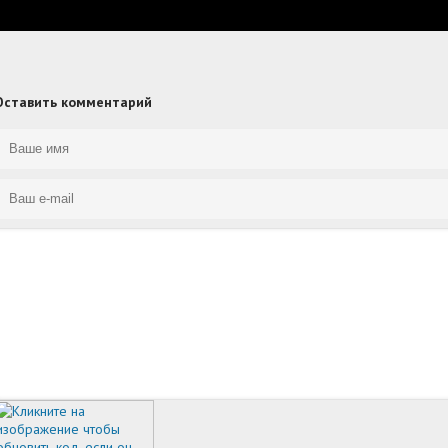
Оставить комментарий