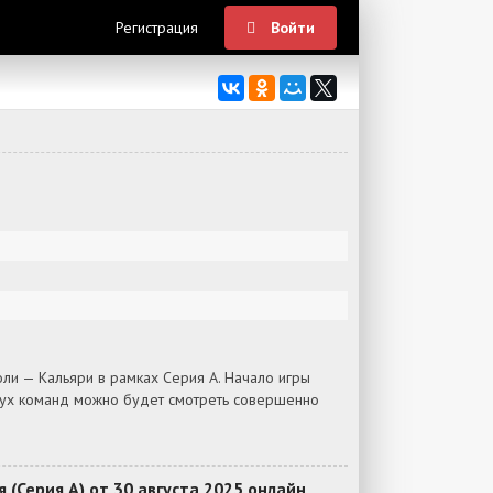
Регистрация
Войти
ли — Кальяри в рамках Серия А. Начало игры
двух команд можно будет смотреть совершенно
(Серия А) от 30 августа 2025 онлайн