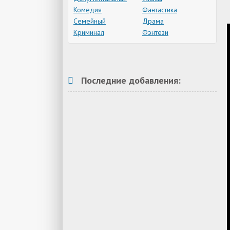
Комедия
Фантастика
Семейный
Драма
Криминал
Фэнтези
Последние добавления: