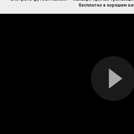
бесплатно в хорошем ка