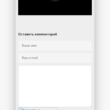
Оставить комментарий