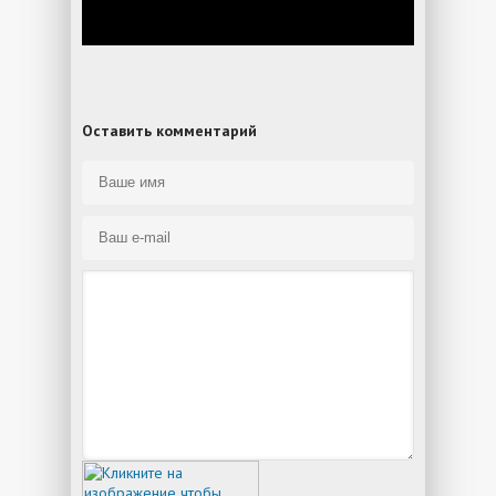
Оставить комментарий