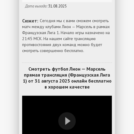
Дата выхода:
31.08.2025
Сюжет:
Сегодня мы с вами сможем смотреть
матч между клубами Лион — Марсель в рамках
Французская Лига 1. Начало игры назначено на
21:45 МСК. На нашем сайте трансляцию
противостояния двух команд можно будет
смотреть совершенно бесплатно.
Смотреть футбол Лион — Марсель
прямая трансляция (Французская Лига
1) от 31 августа 2025 онлайн бесплатно
в хорошем качестве