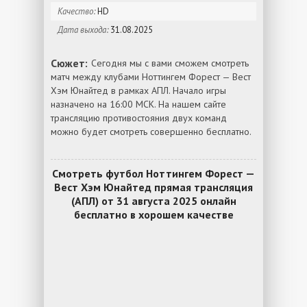
Качество:
HD
Дата выхода:
31.08.2025
Сюжет:
Сегодня мы с вами сможем смотреть
матч между клубами Ноттингем Форест — Вест
Хэм Юнайтед в рамках АПЛ. Начало игры
назначено на 16:00 МСК. На нашем сайте
трансляцию противостояния двух команд
можно будет смотреть совершенно бесплатно.
Смотреть футбол Ноттингем Форест —
Вест Хэм Юнайтед прямая трансляция
(АПЛ) от 31 августа 2025 онлайн
бесплатно в хорошем качестве