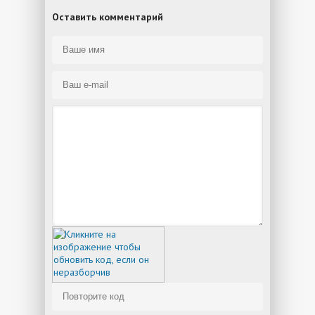
Оставить комментарий