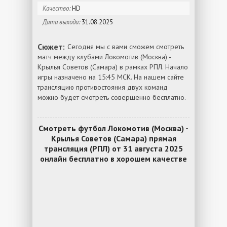
Качество:
HD
Дата выхода:
31.08.2025
Сюжет:
Сегодня мы с вами сможем смотреть
матч между клубами Локомотив (Москва) -
Крылья Советов (Самара) в рамках РПЛ. Начало
игры назначено на 15:45 МСК. На нашем сайте
трансляцию противостояния двух команд
можно будет смотреть совершенно бесплатно.
Смотреть футбол Локомотив (Москва) -
Крылья Советов (Самара) прямая
трансляция (РПЛ) от 31 августа 2025
онлайн бесплатно в хорошем качестве