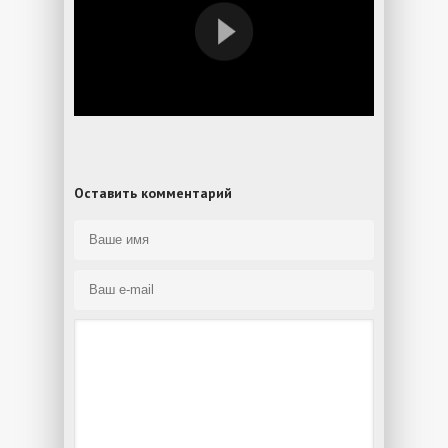
Оставить комментарий