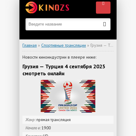
Главная
»
Спортивные трансляции
» Грузия — Турция
Новости киноиндустрии в плеере ниже:
Грузия — Турция 4 сентября 2025
смотреть онлайн
Жанр:
прямая трансляция
Начало в:
19:00