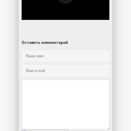
Оставить комментарий