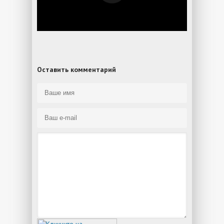
Оставить комментарий