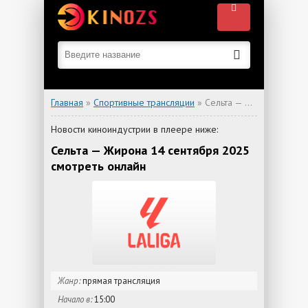
Главная
»
Спортивные трансляции
» Сельта — Жирона
Новости киноиндустрии в плеере ниже:
Сельта — Жирона 14 сентября 2025
смотреть онлайн
Жанр:
прямая трансляция
Начало в:
15:00