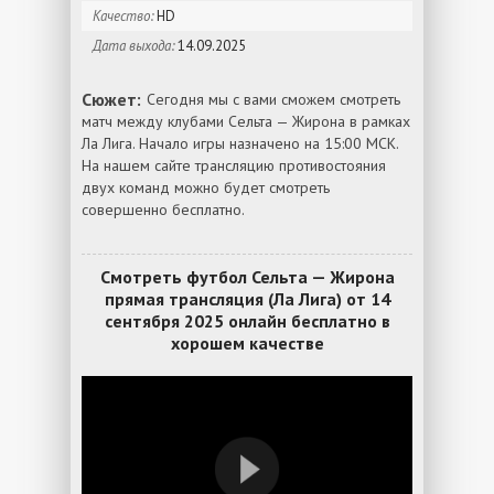
Качество:
HD
Дата выхода:
14.09.2025
Сюжет:
Сегодня мы с вами сможем смотреть
матч между клубами Сельта — Жирона в рамках
Ла Лига. Начало игры назначено на 15:00 МСК.
На нашем сайте трансляцию противостояния
двух команд можно будет смотреть
совершенно бесплатно.
Смотреть футбол Сельта — Жирона
прямая трансляция (Ла Лига) от 14
сентября 2025 онлайн бесплатно в
хорошем качестве