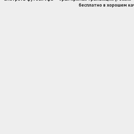
бесплатно в хорошем ка