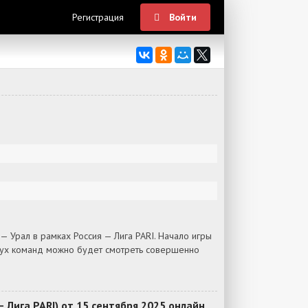
Регистрация
Войти
 Урал в рамках Россия — Лига PARI. Начало игры
двух команд можно будет смотреть совершенно
 Лига PARI) от 15 сентября 2025 онлайн