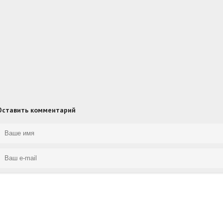
Оставить комментарий