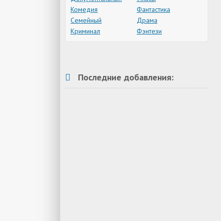
Комедия
Фантастика
Семейный
Драма
Криминал
Фэнтези
Последние добавления: