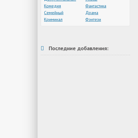
Комедия
Фантастика
Семейный
Драма
Криминал
Фэнтези
Последние добавления: