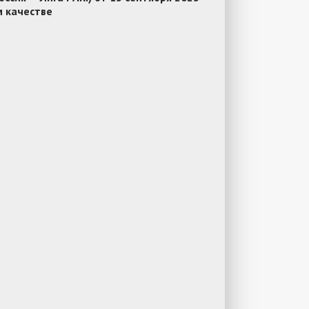
м качестве