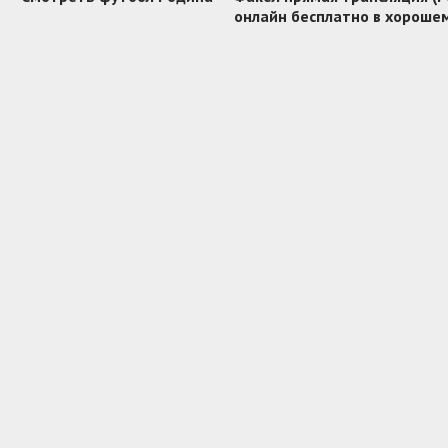
онлайн бесплатно в хороше