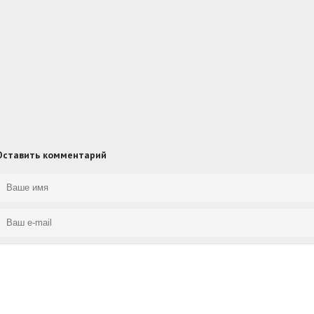
Оставить комментарий