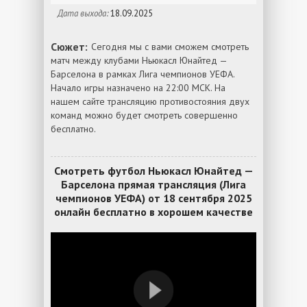
Дата выхода:
18.09.2025
Сюжет:
Сегодня мы с вами сможем смотреть
матч между клубами Ньюкасл Юнайтед —
Барселона в рамках Лига чемпионов УЕФА.
Начало игры назначено на 22:00 МСК. На
нашем сайте трансляцию противостояния двух
команд можно будет смотреть совершенно
бесплатно.
Смотреть футбол Ньюкасл Юнайтед —
Барселона прямая трансляция (Лига
чемпионов УЕФА) от 18 сентября 2025
онлайн бесплатно в хорошем качестве