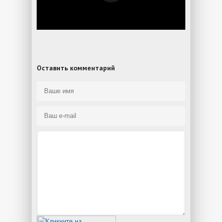
Оставить комментарий