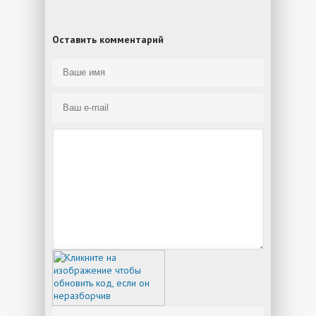
Оставить комментарий