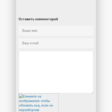
Оставить комментарий