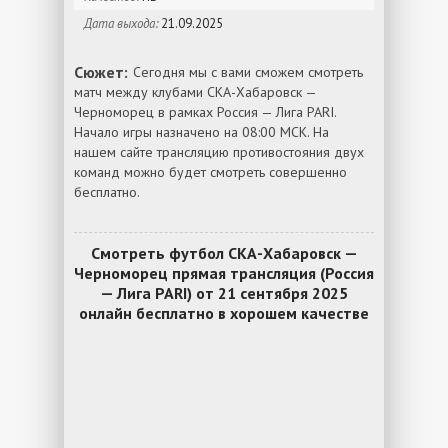
Дата выхода:
21.09.2025
Сюжет:
Сегодня мы с вами сможем смотреть
матч между клубами СКА-Хабаровск —
Черноморец в рамках Россия — Лига PARI.
Начало игры назначено на 08:00 МСК. На
нашем сайте трансляцию противостояния двух
команд можно будет смотреть совершенно
бесплатно.
Смотреть футбол СКА-Хабаровск —
Черноморец прямая трансляция (Россия
— Лига PARI) от 21 сентября 2025
онлайн бесплатно в хорошем качестве