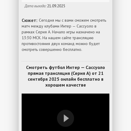
Дата выхода:
21.09.2025
Сюжет:
Сегодня мы с вами сможем смотреть
матч между клубами Интер — Сассуоло в
рамках Серия А. Начало игры назначено на
13:30 МСК. На нашем сайте трансляцию
противостояния двух команд можно будет
смотреть совершенно бесплатно.
Смотреть футбол Интер — Сассуоло
прямая трансляция (Серия А) от 21
сентября 2025 онлайн бесплатно в
хорошем качестве