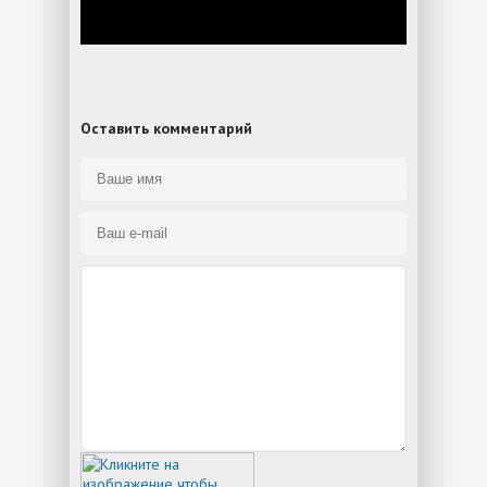
Оставить комментарий