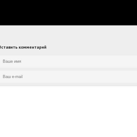
Оставить комментарий