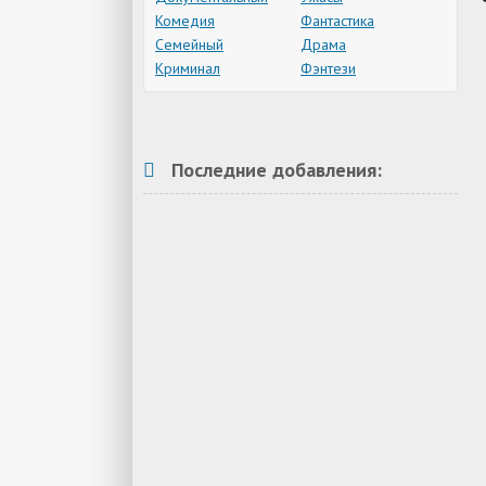
Комедия
Фантастика
Семейный
Драма
Криминал
Фэнтези
Последние добавления: