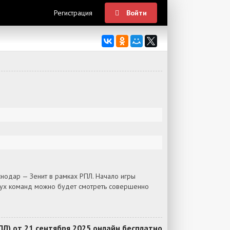
Регистрация
Войти
нодар — Зенит в рамках РПЛ. Начало игры
двух команд можно будет смотреть совершенно
Л) от 21 сентября 2025 онлайн бесплатно