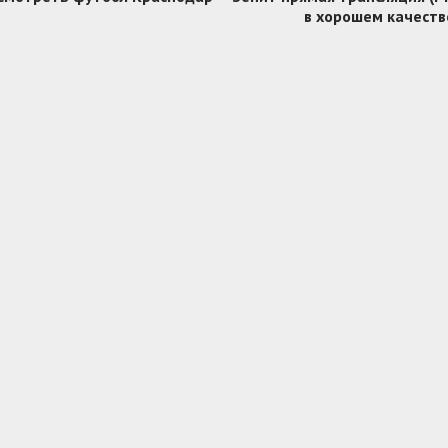
в хорошем качеств