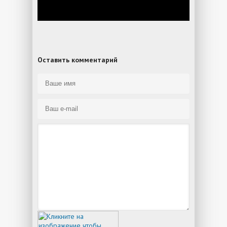
Оставить комментарий