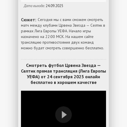
Дата выхода:
24.09.2025
Сюжет:
Сегодня мы с вами сможем смотреть
матч между клубами Црвена Звезда — Селтик в
рамках Лига Европы УЕФА. Начало игры
назначено на 22:00 МСК. На нашем сайте
трансляцию противостояния двух команд
можно будет смотреть совершенно бесплатно.
Смотреть футбол Црвена Звезда —
Селтик прямая трансляция (Лига Европы
УЕФА) от 24 сентября 2025 онлайн
бесплатно в хорошем качестве