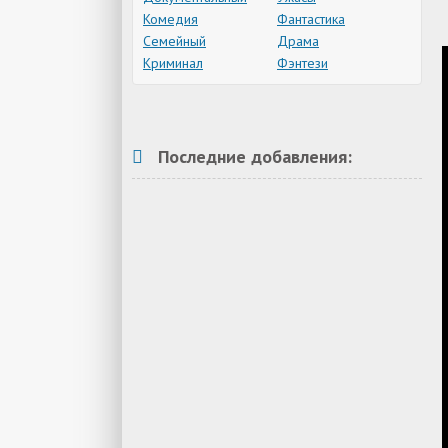
Комедия
Фантастика
Семейный
Драма
Криминал
Фэнтези
Последние добавления: