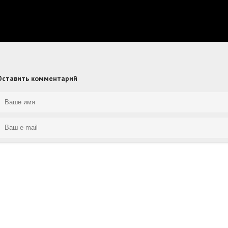
Оставить комментарий