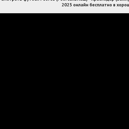
2025 онлайн бесплатно в хоро