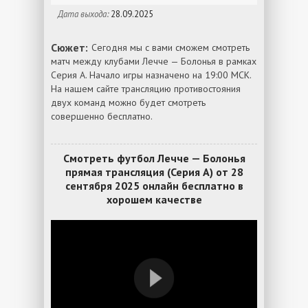
Дата выхода:
28.09.2025
Сюжет:
Сегодня мы с вами сможем смотреть
матч между клубами Лечче — Болонья в рамках
Серия А. Начало игры назначено на 19:00 МСК.
На нашем сайте трансляцию противостояния
двух команд можно будет смотреть
совершенно бесплатно.
Смотреть футбол Лечче — Болонья
прямая трансляция (Серия А) от 28
сентября 2025 онлайн бесплатно в
хорошем качестве