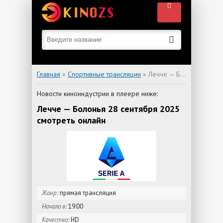
Главная
»
Спортивные трансляции
» Лечче — Болонья
Новости киноиндустрии в плеере ниже:
Лечче — Болонья 28 сентября 2025
смотреть онлайн
Жанр:
прямая трансляция
Начало в:
19:00
Качество:
HD