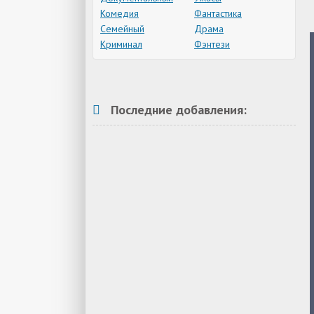
Комедия
Фантастика
Семейный
Драма
Криминал
Фэнтези
Последние добавления: