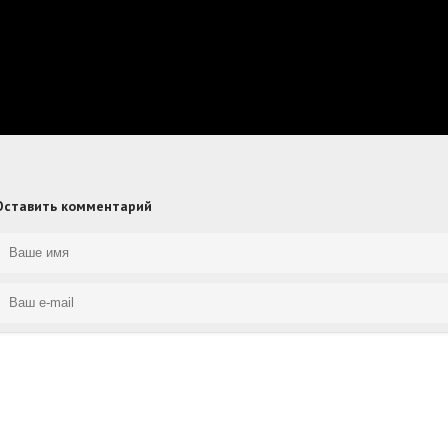
Оставить комментарий