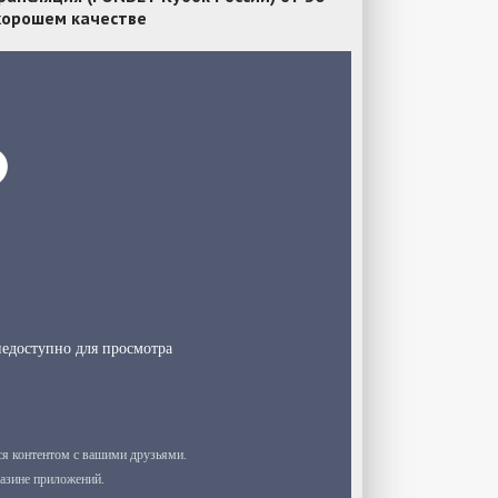
 хорошем качестве