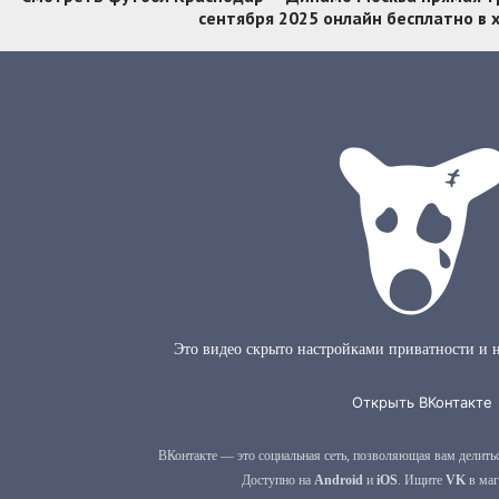
сентября 2025 онлайн бесплатно в