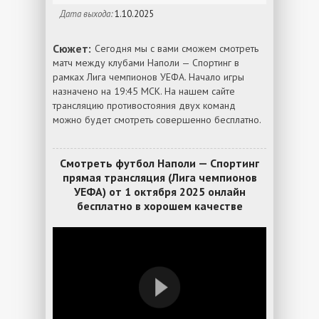
Дата выхода:
1.10.2025
Сюжет:
Сегодня мы с вами сможем смотреть
матч между клубами Наполи — Спортинг в
рамках Лига чемпионов УЕФА. Начало игры
назначено на 19:45 МСК. На нашем сайте
трансляцию противостояния двух команд
можно будет смотреть совершенно бесплатно.
Смотреть футбол Наполи — Спортинг
прямая трансляция (Лига чемпионов
УЕФА) от 1 октября 2025 онлайн
бесплатно в хорошем качестве