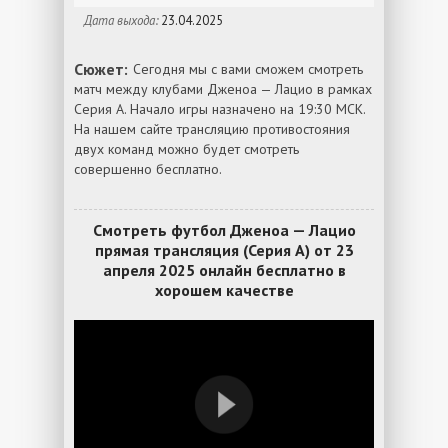
Дата выхода:
23.04.2025
Сюжет:
Сегодня мы с вами сможем смотреть
матч между клубами Дженоа — Лацио в рамках
Серия А. Начало игры назначено на 19:30 МСК.
На нашем сайте трансляцию противостояния
двух команд можно будет смотреть
совершенно бесплатно.
Смотреть футбол Дженоа — Лацио
прямая трансляция (Серия А) от 23
апреля 2025 онлайн бесплатно в
хорошем качестве