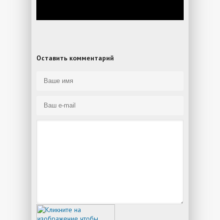
Оставить комментарий