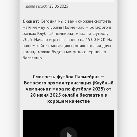
Дата выхода:
28.06.2025
Сюжет:
Сегодня мы с вами сможем смотреть
матч между клубами Палмейрас — Ботафого в
рамках Клубный чемпионат мира по футболу
2025. Начало игры назначено на 19:00 МСК. На
нашем сайте трансляцию противостояния двух
команд можно будет смотреть совершенно
бесплатно.
Смотреть футбол Палмейрас —
Ботафого прямая трансляция (Клубный
чемпионат мира по футболу 2025) от
28 июня 2025 онлайн бесплатно в
хорошем качестве