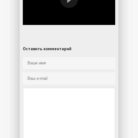
Оставить комментарий